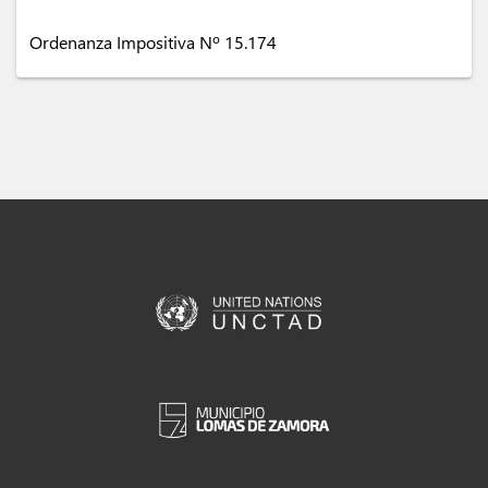
Ordenanza Impositiva Nº 15.174