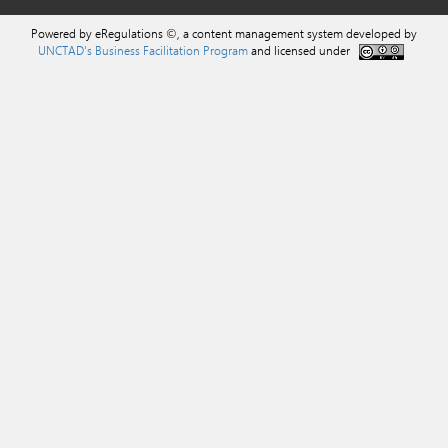
Powered by eRegulations ©, a content management system developed by
UNCTAD's Business Facilitation Program
and licensed under