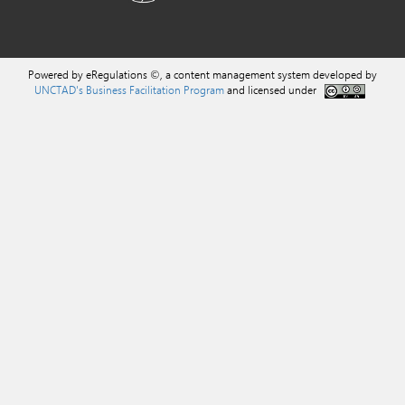
Powered by eRegulations ©, a content management system developed by
UNCTAD's Business Facilitation Program
and licensed under