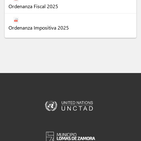
Ordenanza Fiscal 2025
Ordenanza Impositiva 2025