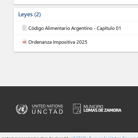
Leyes
2
Código Alimentario Argentino - Capítulo 01
Ordenanza Impositiva 2025