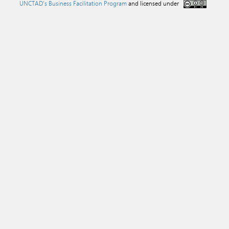
UNCTAD's Business Facilitation Program
and licensed under