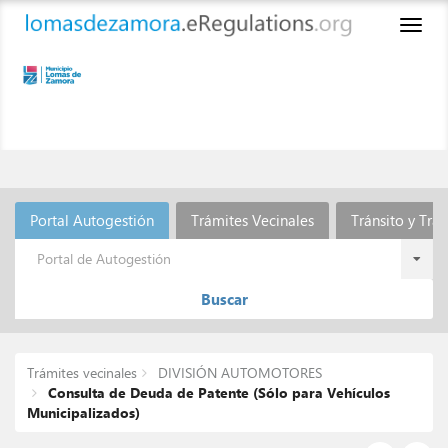
Toggl
naviga
Portal Autogestión
Trámites Vecinales
Tránsito y Tra
Portal de Autogestión
Buscar
Trámites vecinales
DIVISIÓN AUTOMOTORES
Consulta de Deuda de Patente (Sólo para Vehículos
Municipalizados)