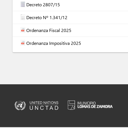
Decreto 2807/15
Decreto Nº 1.341/12
Ordenanza Fiscal 2025
Ordenanza Impositiva 2025