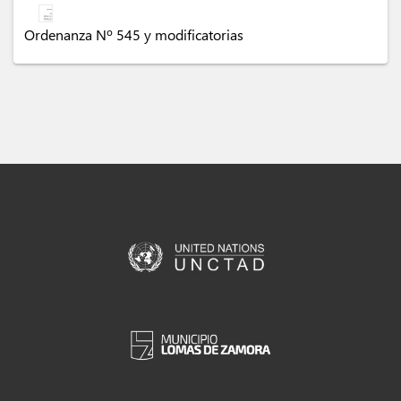
Ordenanza Nº 545 y modificatorias