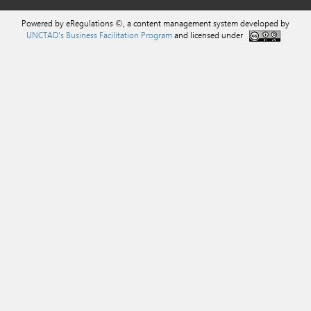
Powered by eRegulations ©, a content management system developed by
UNCTAD's Business Facilitation Program
and licensed under